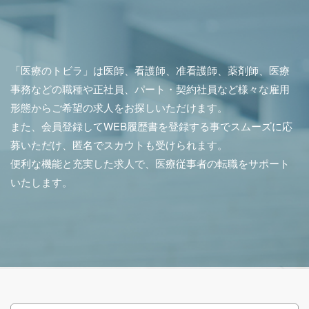
「医療のトビラ」は医師、看護師、准看護師、薬剤師、医療
事務などの職種や正社員、パート・契約社員など様々な雇用
形態からご希望の求人をお探しいただけます。
また、会員登録してWEB履歴書を登録する事でスムーズに応
募いただけ、匿名でスカウトも受けられます。
便利な機能と充実した求人で、医療従事者の転職をサポート
いたします。