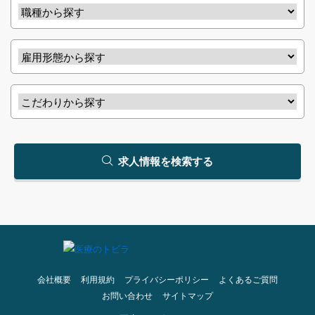
求人情報を検索する
会社概要
利用規約
プライバシーポリシー
よくあるご質問
お問い合わせ
サイトマップ