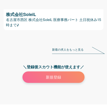
株式会社SoleiL
名古屋市西区 株式会社SoleiL 医療事務パート 土日祝休み15
時まで♪
新着の求人をもっと見る
＼登録後スカウト機能が使えます／
新規登録