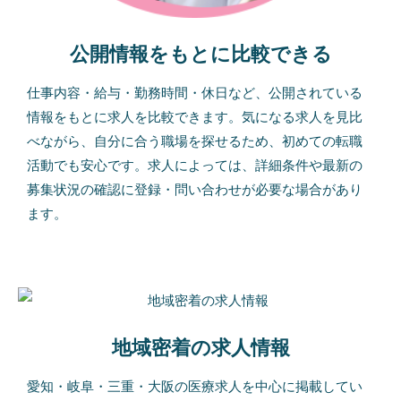
公開情報をもとに比較できる
仕事内容・給与・勤務時間・休日など、公開されている
情報をもとに求人を比較できます。気になる求人を見比
べながら、自分に合う職場を探せるため、初めての転職
活動でも安心です。求人によっては、詳細条件や最新の
募集状況の確認に登録・問い合わせが必要な場合があり
ます。
地域密着の求人情報
愛知・岐阜・三重・大阪の医療求人を中心に掲載してい