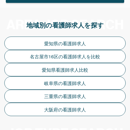
AREA JOB SEARCH
地域別の看護師求人を探す
愛知県の看護師求人
名古屋市16区の看護師求人を比較
愛知県看護師求人比較
岐阜県の看護師求人
三重県の看護師求人
大阪府の看護師求人