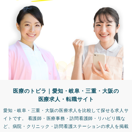
医療のトビラ｜愛知・岐阜・三重・大阪の
医療求人・転職サイト
愛知・岐阜・三重・大阪の医療求人を比較して探せる求人サ
イトです。
看護師・医療事務・訪問看護師・リハビリ職な
ど、病院・クリニック・訪問看護ステーションの求人を掲載