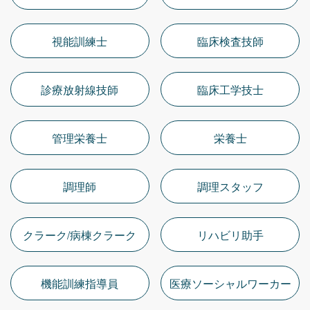
視能訓練士
臨床検査技師
診療放射線技師
臨床工学技士
管理栄養士
栄養士
調理師
調理スタッフ
クラーク/病棟クラーク
リハビリ助手
機能訓練指導員
医療ソーシャルワーカー