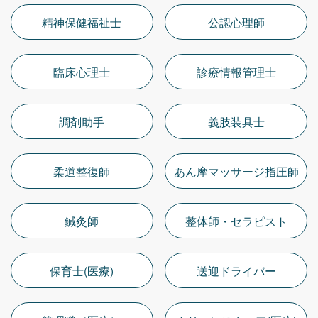
精神保健福祉士
公認心理師
臨床心理士
診療情報管理士
調剤助手
義肢装具士
柔道整復師
あん摩マッサージ指圧師
鍼灸師
整体師・セラピスト
保育士(医療)
送迎ドライバー