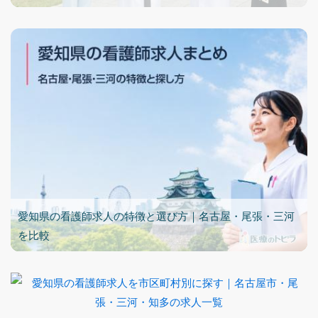
愛知県の看護師求人の特徴と選び方｜名古屋・尾張・三河
を比較