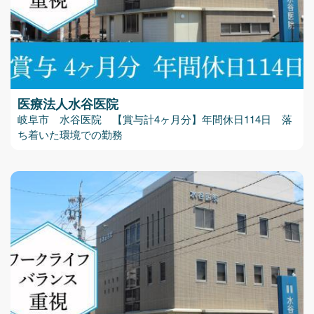
医療法人水谷医院
岐阜市 水谷医院 【賞与計4ヶ月分】年間休日114日 落
ち着いた環境での勤務