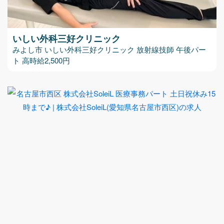
いしい外科三好クリニック
みよし市 いしい外科三好クリニック 放射線技師 午後パー
ト 高時給2,500円