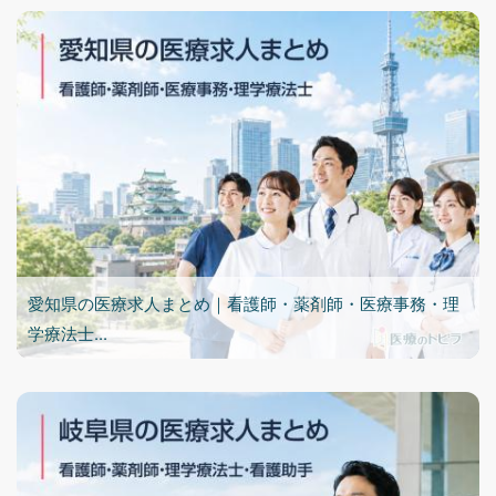
愛知県の医療求人まとめ｜看護師・薬剤師・医療事務・理
学療法士...