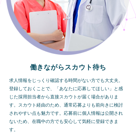
働きながらスカウト待ち
求人情報をじっくり確認する時間がない方でも大丈夫。
登録しておくことで、「あなたに応募してほしい」と感
じた採用担当者から直接スカウトが届く場合がありま
す。スカウト経由のため、通常応募よりも前向きに検討
されやすい点も魅力です。応募前に個人情報は公開され
ないため、在職中の方でも安心して気軽に登録できま
す。