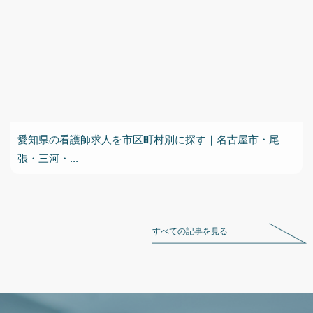
愛知県の看護師求人を市区町村別に探す｜名古屋市・尾
張・三河・...
すべての記事を見る