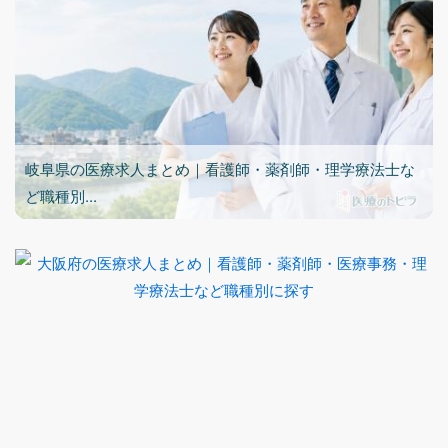
岐阜県の医療求人まとめ｜看護師・薬剤師・理学療法士な
ど職種別...