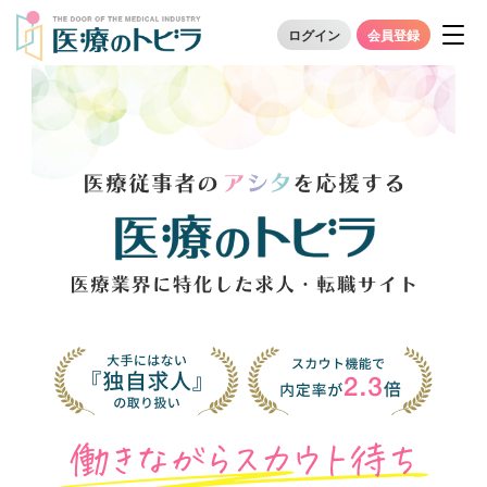
ログイン
会員登録