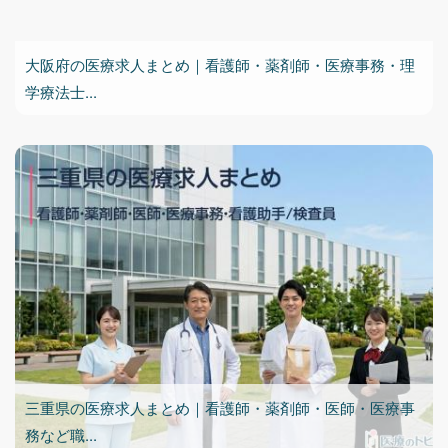
大阪府の医療求人まとめ｜看護師・薬剤師・医療事務・理
学療法士...
三重県の医療求人まとめ｜看護師・薬剤師・医師・医療事
務など職...