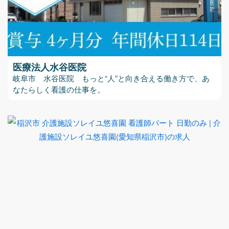
医療法人水谷医院
岐阜市 水谷医院 もっと“人”と向き合える働き方で、あ
なたらしく看護の仕事を。