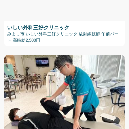
いしい外科三好クリニック
みよし市 いしい外科三好クリニック 放射線技師 午前パー
ト 高時給2,500円