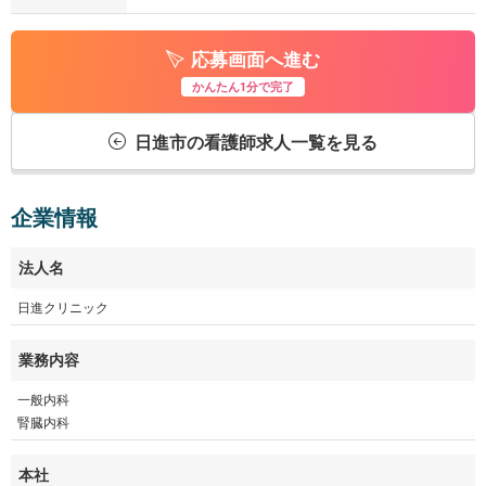
応募画面へ進む
かんたん1分で完了
日進市の看護師求人一覧を見る
企業情報
法人名
日進クリニック
業務内容
一般内科
腎臓内科
本社