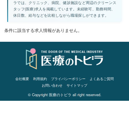
ラでは、クリニック、病院、健診施設など周辺のクリーンス
タッフ(医療)求人を掲載しています。未経験可、勤務時間、
休日数、給与などを比較しながら職場探しができます。
条件に該当する求人情報がありません。
会社概要
利用規約
プライバシーポリシー
よくあるご質問
お問い合わせ
サイトマップ
© Copyright 医療のトビラ all right reserved.