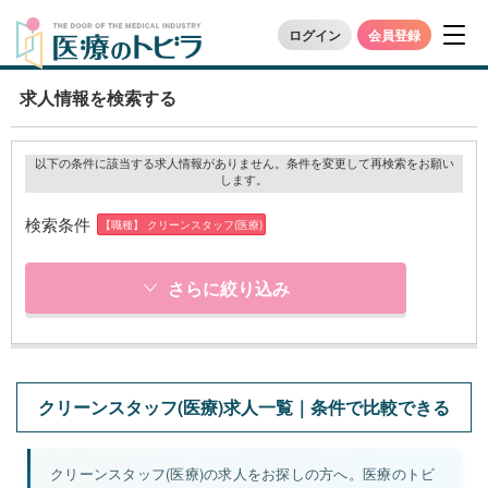
ログイン
会員登録
求人情報を検索する
以下の条件に該当する求人情報がありません。条件を変更して再検索をお願い
します。
検索条件
【職種】 クリーンスタッフ(医療)
さらに絞り込み
クリーンスタッフ(医療)求人一覧｜条件で比較できる
クリーンスタッフ(医療)の求人をお探しの方へ。医療のトビ