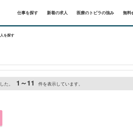
仕事を探す
新着の求人
医療のトビラの強み
無料
人を探す
1～11
した。
件を表示しています。