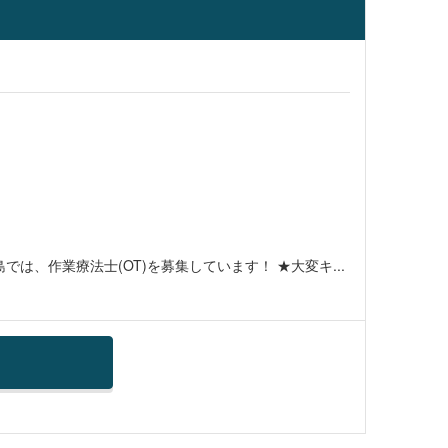
島では、作業療法士(OT)を募集しています！ ★大変キ...