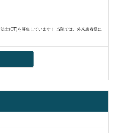
法士(OT)を募集しています！ 当院では、外来患者様に