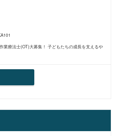
A101
業療法士(OT)大募集！ 子どもたちの成長を支えるや