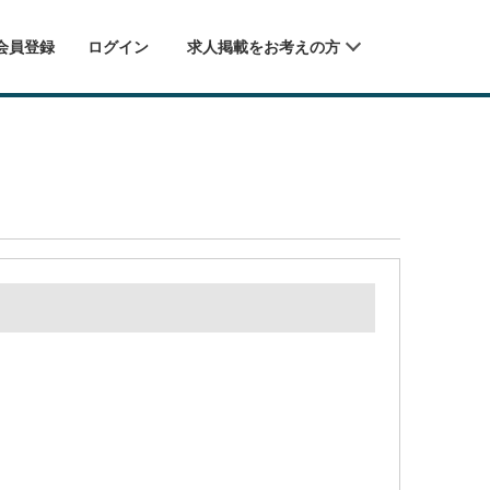
会員登録
ログイン
求人掲載をお考えの方