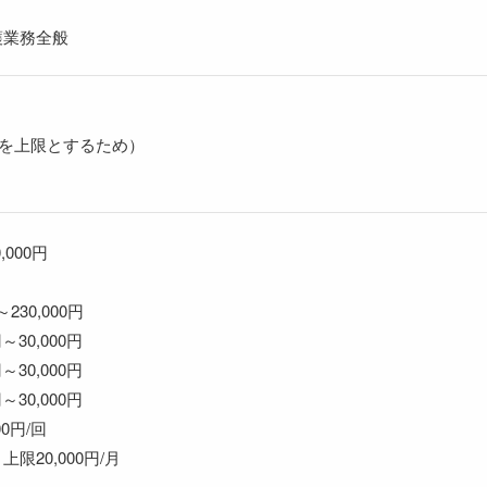
護業務全般
齢を上限とするため）
0,000円
230,000円
～30,000円
～30,000円
～30,000円
0円/回
20,000円/月