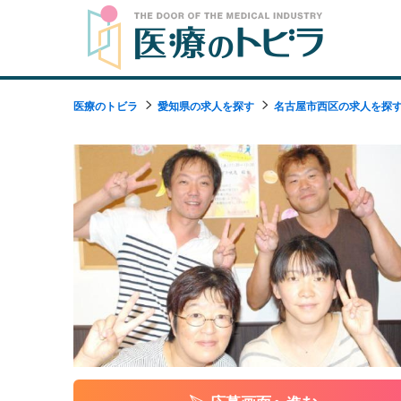
医療のトビラ
愛知県の求人を探す
名古屋市西区の求人を探