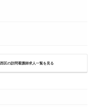
西区の訪問看護師求人一覧を見る