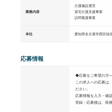
介護施設運営
業務内容
居宅介護支援事業
訪問看護事業
本社
愛知県名古屋市西区稲
応募情報
◆応募をご希望の方
この求人への応募は
ださい。
応募情報を入力・確
登録・応募後は、医