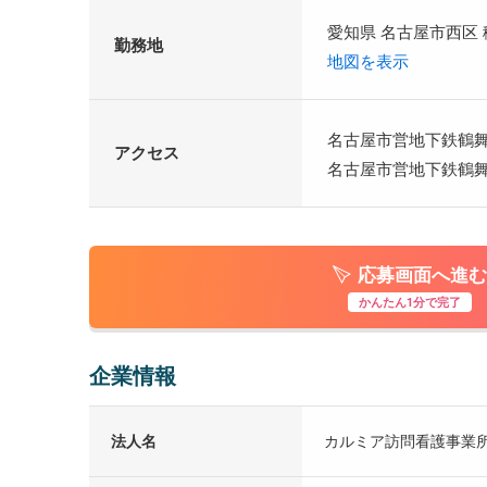
愛知県 名古屋市西区
勤務地
地図を表示
名古屋市営地下鉄鶴舞
アクセス
名古屋市営地下鉄鶴舞
応募画面へ進む
かんたん1分で完了
企業情報
法人名
カルミア訪問看護事業