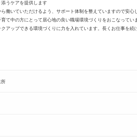
り添うケアを提供します
から働いていただけるよう、サポート体制を整えていますので安心
子育て中の方にとって居心地の良い職場環境づくりをおこなってい
ックアップできる環境づくりに力を入れています。長くお仕事を続
業所