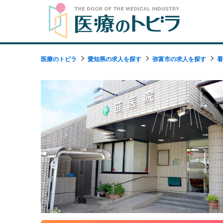
医療のトビラ
愛知県の求人を探す
弥富市の求人を探す
看