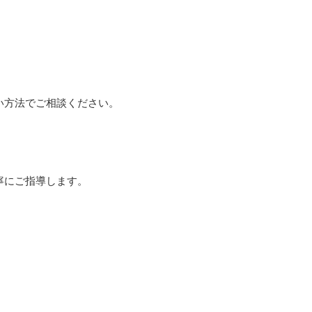
い方法でご相談ください。
寧にご指導します。