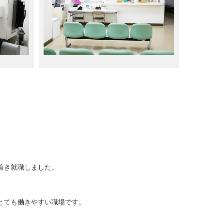
着き就職しました。
とても働きやすい職場です。