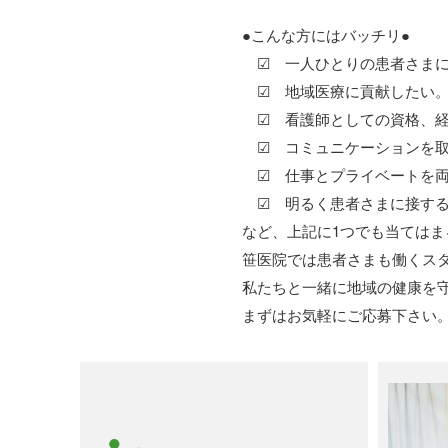
●こんな方にはバッチリ●
☑ 一人ひとりの患者さまに
☑ 地域医療に貢献したい
☑ 看護師としての資格、経
☑ コミュニケーションを取
☑ 仕事とプライベートを両
☑ 明るく患者さまに接する
など、上記に1つでも当てはま
笹医院では患者さまも働くス
私たちと一緒に地域の健康を
まずはお気軽にご応募下さい