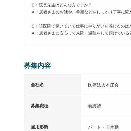
Ｑ：院長先生はどんな方ですか？
Ａ：患者さまのお話や、希望などをしっかり丁寧に聞
Ｑ：笹医院で働いていて仕事にやりがいを感じるのは
Ａ：患者さまに安心して来院、通院をして頂けている
募集内容
会社名
医療法人本庄会
募集職種
看護師
雇用形態
パート・非常勤