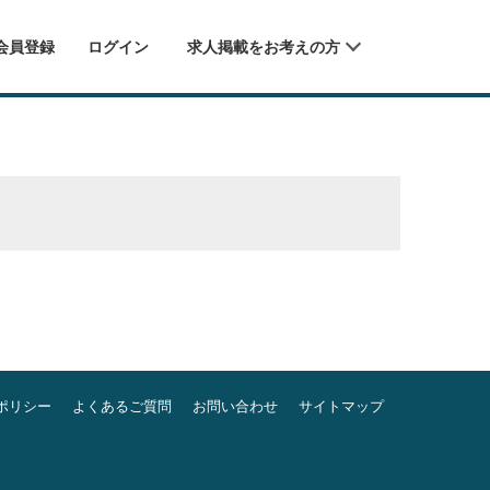
会員登録
ログイン
求人掲載をお考えの方
ポリシー
よくあるご質問
お問い合わせ
サイトマップ