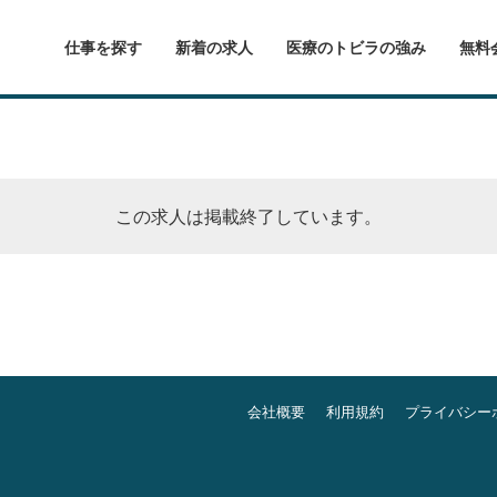
仕事を探す
新着の求人
医療のトビラの強み
無料
この求人は掲載終了しています。
会社概要
利用規約
プライバシー