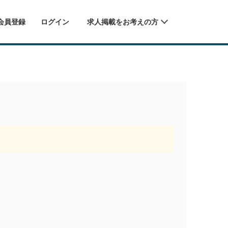
会員登録
ログイン
求人掲載をお考えの方