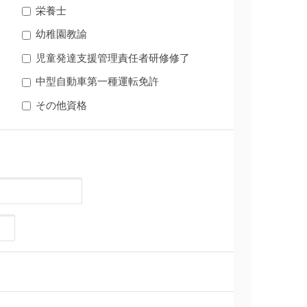
栄養士
幼稚園教諭
児童発達支援管理責任者研修修了
中型自動車第一種運転免許
その他資格