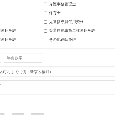
介護事務管理士
保育士
児童指導員任用資格
種運転免許
普通自動車第二種運転免許
種運転免許
その他運転免許
-