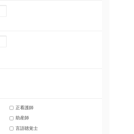
正看護師
助産師
言語聴覚士