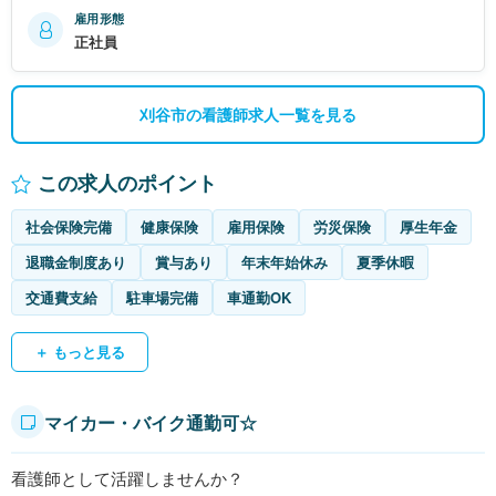
雇用形態
正社員
刈谷市の看護師求人一覧を見る
この求人のポイント
社会保険完備
健康保険
雇用保険
労災保険
厚生年金
退職金制度あり
賞与あり
年末年始休み
夏季休暇
交通費支給
駐車場完備
車通勤OK
＋ もっと見る
マイカー・バイク通勤可☆
看護師として活躍しませんか？