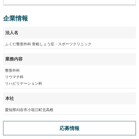
企業情報
法人名
ふくだ整形外科 骨粗しょう症・スポーツクリニック
業務内容
整形外科
リウマチ科
リハビリテーション科
本社
愛知県刈谷市小垣江町北高根
応募情報