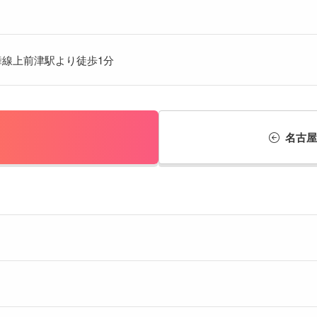
線上前津駅より徒歩1分
名古屋