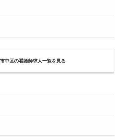
市中区の看護師求人一覧を見る