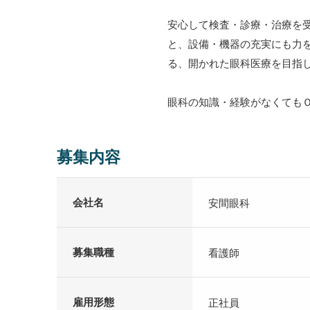
安心して検査・診療・治療を
と、設備・機器の充実にも力
る、開かれた眼科医療を目指
眼科の知識・経験がなくても
募集内容
会社名
安間眼科
募集職種
看護師
雇用形態
正社員