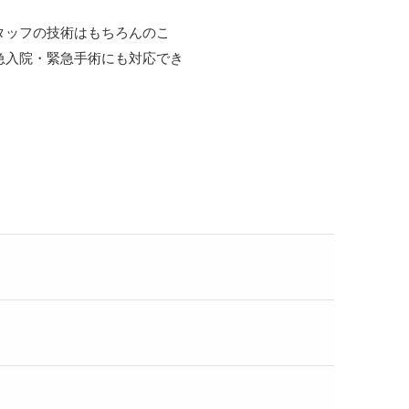
タッフの技術はもちろんのこ
急入院・緊急手術にも対応でき