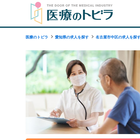
医療のトビラ
愛知県の求人を探す
名古屋市中区の求人を探