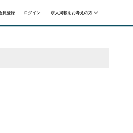
会員登録
ログイン
求人掲載をお考えの方