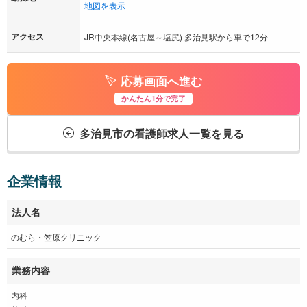
地図を表示
アクセス
JR中央本線(名古屋～塩尻) 多治見駅から車で12分
応募画面へ進む
かんたん1分で完了
多治見市の看護師求人一覧を見る
企業情報
法人名
のむら・笠原クリニック
業務内容
内科