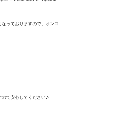
となっておりますので、オンコ
すので安心してください♪