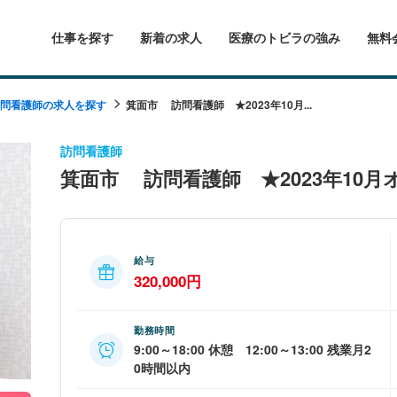
仕事を探す
新着の求人
医療のトビラの強み
無料
問看護師の求人を探す
箕面市 訪問看護師 ★2023年10月...
訪問看護師
箕面市 訪問看護師 ★2023年10
給与
320,000円
勤務時間
9:00～18:00 休憩 12:00～13:00 残業月2
0時間以内