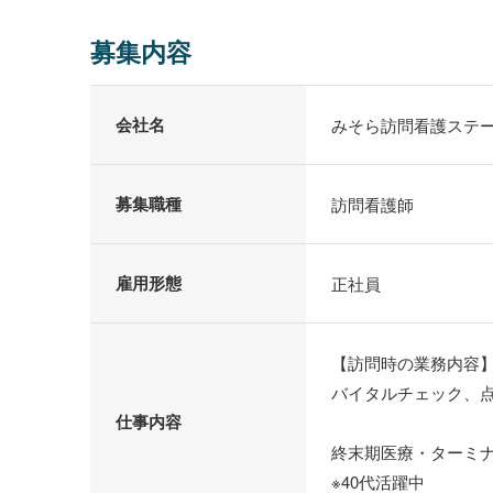
募集内容
会社名
みそら訪問看護ステ
募集職種
訪問看護師
雇用形態
正社員
【訪問時の業務内容
バイタルチェック、点
仕事内容
終末期医療・ターミ
※40代活躍中