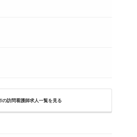
市の訪問看護師求人一覧を見る