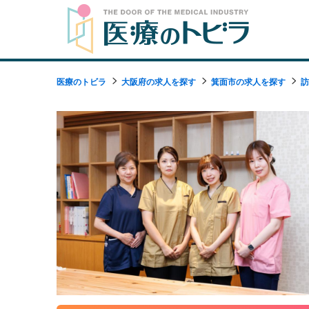
医療のトビラ
大阪府の求人を探す
箕面市の求人を探す
訪