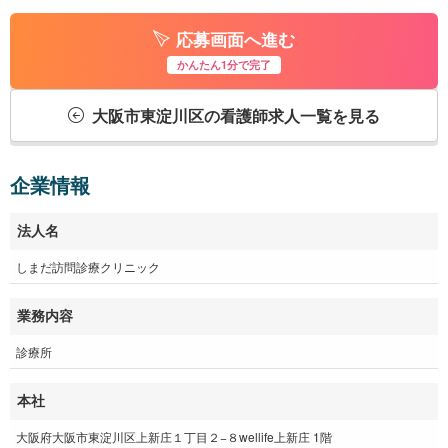
応募画面へ進む
かんたん1分で完了
大阪市東淀川区の看護師求人一覧を見る
企業情報
法人名
しまだ訪問診療クリニック
業務内容
診療所
本社
大阪府大阪市東淀川区上新庄１丁目２−８wellife上新庄 1階