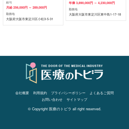
給与
年俸 3,890,000円 ～ 4,230,000円
月給 256,000円 ～ 289,000円
勤務地
勤務地
大阪府大阪市東淀川区東中島1-17-18
大阪府大阪市東淀川区小松3-5-31
会社概要
利用規約
プライバシーポリシー
よくあるご質問
お問い合わせ
サイトマップ
© Copyright 医療のトビラ all right reserved.