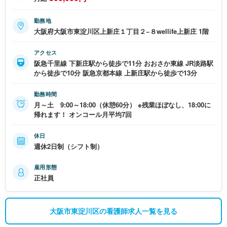
勤務地
大阪府大阪市東淀川区上新庄１丁目２−８wellife上新庄 1階
アクセス
阪急千里線 下新庄駅から徒歩で11分 おおさか東線 JR淡路駅
から徒歩で10分 阪急京都本線 上新庄駅から徒歩で13分
勤務時間
月～土 9:00～18:00（休憩60分） ※残業ほぼなし、18:00に
帰れます！ オンコール月平均7回
休日
週休2日制（シフト制）
雇用形態
正社員
大阪市東淀川区の看護師求人一覧を見る