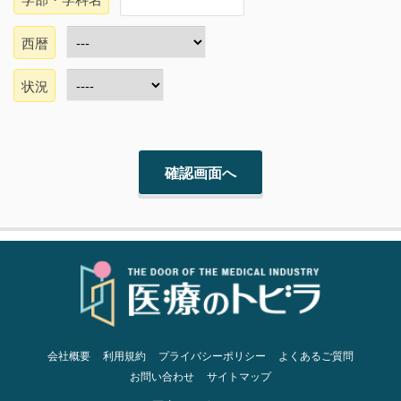
西暦
状況
会社概要
利用規約
プライバシーポリシー
よくあるご質問
お問い合わせ
サイトマップ