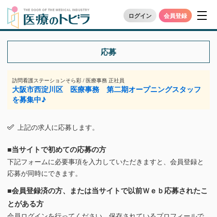
ログイン
会員登録
応募
訪問看護ステーションそら彩 / 医療事務 正社員
大阪市西淀川区 医療事務 第二期オープニングスタッフ
を募集中♪
上記の求人に応募します。
■当サイトで初めての応募の方
下記フォームに必要事項を入力していただきますと、会員登録と
応募が同時にできます。
■会員登録済の方、または当サイトで以前Ｗｅｂ応募されたこ
とがある方
会員ログインを行ってください。保存されているプロフィールで