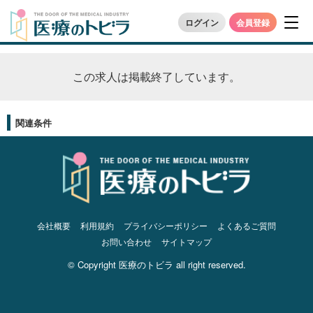
ログイン
会員登録
この求人は掲載終了しています。
関連条件
会社概要
利用規約
プライバシーポリシー
よくあるご質問
お問い合わせ
サイトマップ
© Copyright 医療のトビラ all right reserved.