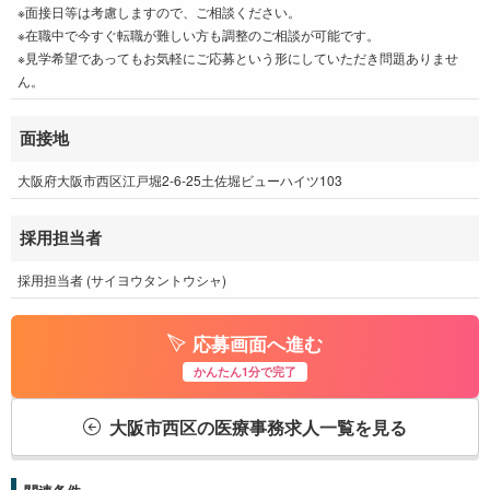
※面接日等は考慮しますので、ご相談ください。
※在職中で今すぐ転職が難しい方も調整のご相談が可能です。
※見学希望であってもお気軽にご応募という形にしていただき問題ありませ
ん。
面接地
大阪府大阪市西区江戸堀2-6-25土佐堀ビューハイツ103
採用担当者
採用担当者 (サイヨウタントウシャ)
応募画面へ進む
かんたん1分で完了
大阪市西区の医療事務求人一覧を見る