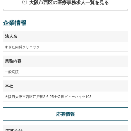
大阪市西区の医療事務求人一覧を見る
企業情報
法人名
すぎた内科クリニック
業務内容
一般病院
本社
大阪府大阪市西区江戸堀2-6-25土佐堀ビューハイツ103
応募情報