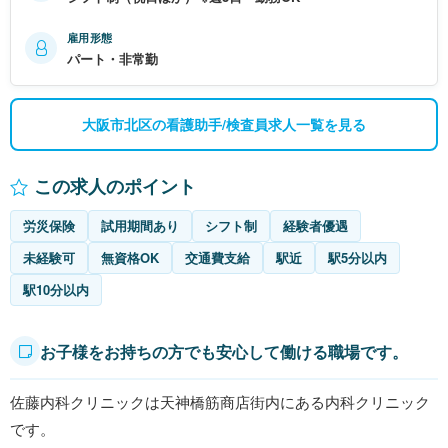
雇用形態
パート・非常勤
大阪市北区の看護助手/検査員求人一覧を見る
この求人のポイント
労災保険
試用期間あり
シフト制
経験者優遇
未経験可
無資格OK
交通費支給
駅近
駅5分以内
駅10分以内
お子様をお持ちの方でも安心して働ける職場です。
佐藤内科クリニックは天神橋筋商店街内にある内科クリニック
です。