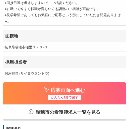
※面接日等は考慮しますので、ご相談ください。
※在職中で今すぐ転職が難しい方も調整のご相談が可能です。
※見学希望であってもお気軽にご応募という形にしていただき問題ありませ
ん。
面接地
岐阜県瑞穂市稲里３７０−１
採用担当者
採用担当 (サイヨウタントウ)
応募画面へ進む
かんたん1分で完了
瑞穂市の看護師求人一覧を見る
関連条件