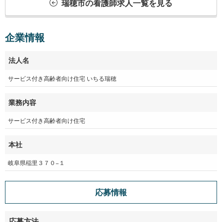
瑞穂市の看護師求人一覧を見る
企業情報
法人名
サービス付き高齢者向け住宅 いちる瑞穂
業務内容
サービス付き高齢者向け住宅
本社
岐阜県稲里３７０−１
応募情報
応募方法