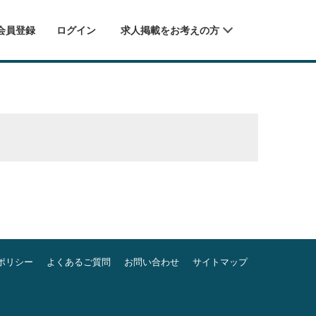
会員登録
ログイン
求人掲載をお考えの方
ポリシー
よくあるご質問
お問い合わせ
サイトマップ