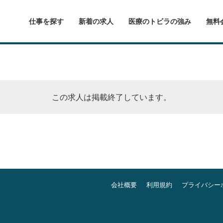
仕事を探す
新着の求人
医療のトビラの強み
無料
この求人は掲載終了しています。
会社概要
利用規約
プライバシー