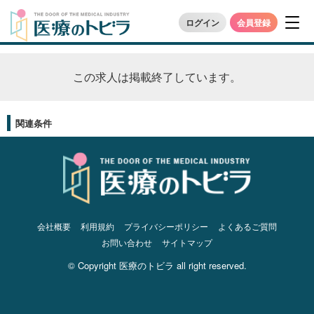
ログイン
会員登録
この求人は掲載終了しています。
関連条件
会社概要
利用規約
プライバシーポリシー
よくあるご質問
お問い合わせ
サイトマップ
© Copyright 医療のトビラ all right reserved.