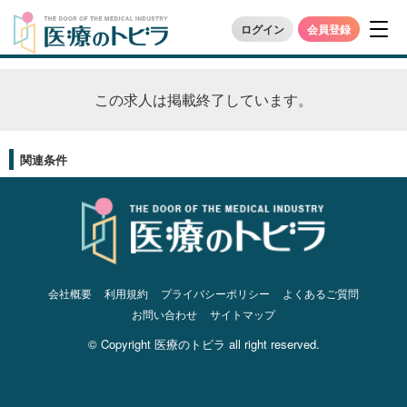
ログイン
会員登録
この求人は掲載終了しています。
関連条件
会社概要
利用規約
プライバシーポリシー
よくあるご質問
お問い合わせ
サイトマップ
© Copyright 医療のトビラ all right reserved.