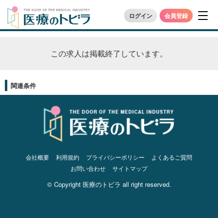
ログイン
会員登録
この求人は掲載終了しています。
関連条件
会社概要
利用規約
プライバシーポリシー
よくあるご質問
お問い合わせ
サイトマップ
© Copyright 医療のトビラ all right reserved.