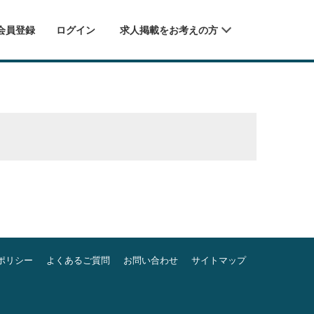
会員登録
ログイン
求人掲載をお考えの方
ポリシー
よくあるご質問
お問い合わせ
サイトマップ