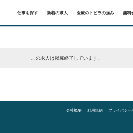
仕事を探す
新着の求人
医療のトビラの強み
無料
この求人は掲載終了しています。
会社概要
利用規約
プライバシー