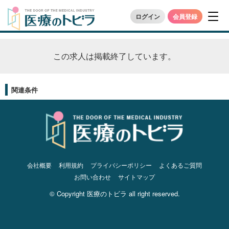
ログイン
会員登録
この求人は掲載終了しています。
関連条件
会社概要
利用規約
プライバシーポリシー
よくあるご質問
お問い合わせ
サイトマップ
© Copyright 医療のトビラ all right reserved.